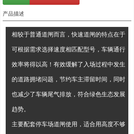
产品描述
相较于普通道闸而言，快速道闸的特点在于
可根据需求选择速度相匹配型号，车辆通行
效率将得以高！有效缓解了入场过程中发生
的道路拥堵问题，节约车主滞留时间，同时
也减少了车辆尾气排放，符合绿色生态发展
趋势。
主要配套停车场道闸使用，适合用高度不够