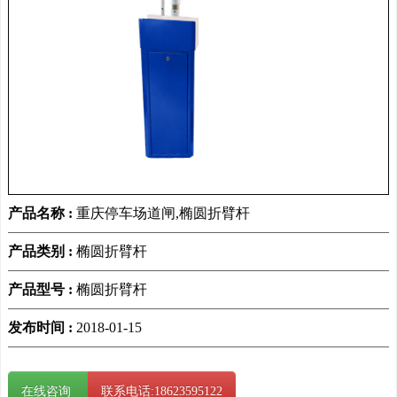
产品名称 :
重庆停车场道闸,椭圆折臂杆
产品类别 :
椭圆折臂杆
产品型号 :
椭圆折臂杆
发布时间 :
2018-01-15
在线咨询
联系电话:18623595122