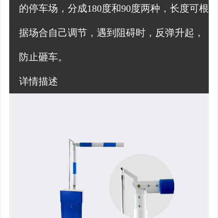
的停车场，分成180度和90度两种，长度可根
据场合自己调节，遇到阻碍时，反弹升起，
防止砸车。
详情描述