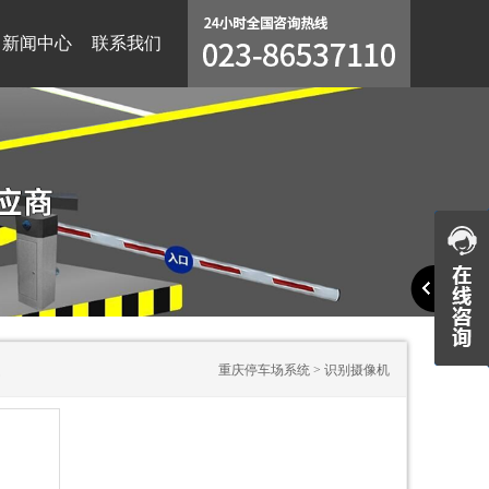
新闻中心
联系我们
停车场系统
重庆停车场系统
>
识别摄像机