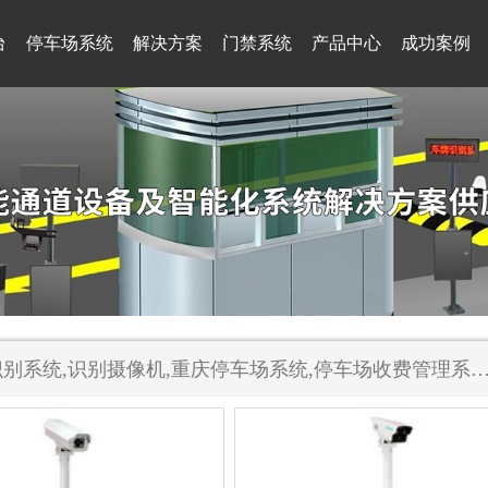
台
停车场系统
解决方案
门禁系统
产品中心
成功案例
重庆车牌识别系统,识别摄像机,重庆停车场系统,停车场收费管理系统 - 重庆