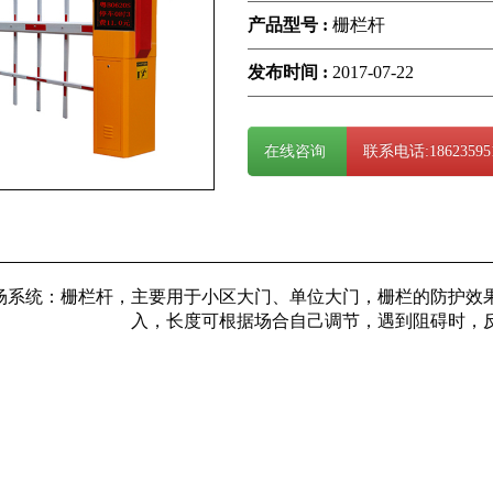
产品型号 :
栅栏杆
发布时间 :
2017-07-22
在线咨询
联系电话:18623595
场系统：栅栏杆，主要用于小区大门、单位大门，栅栏的防护效
入，长度可根据场合自己调节，遇到阻碍时，