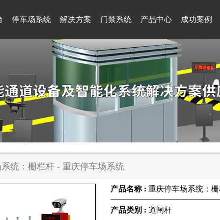
台
停车场系统
解决方案
门禁系统
产品中心
成功案例
系统：栅栏杆 - 重庆停车场系统
产品名称 :
重庆停车场系统：栅
产品类别 :
道闸杆