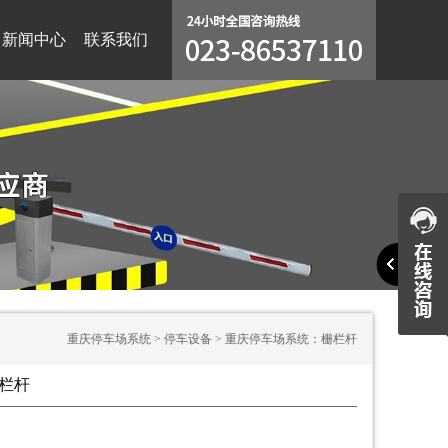
新闻中心
联系我们
重庆停车场系统
>
停车设备
>
重庆停车场系统：栅栏杆
栏杆