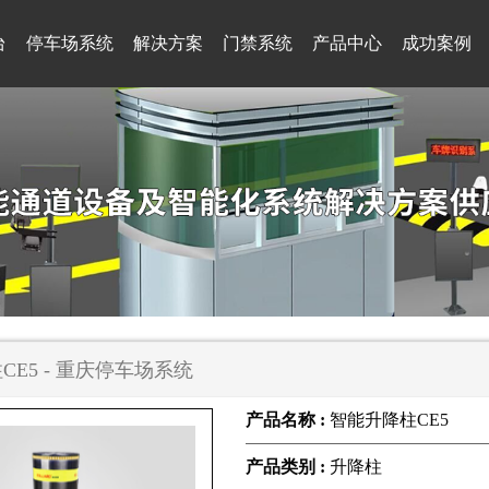
台
停车场系统
解决方案
门禁系统
产品中心
成功案例
CE5 - 重庆停车场系统
产品名称 :
智能升降柱CE5
产品类别 :
升降柱