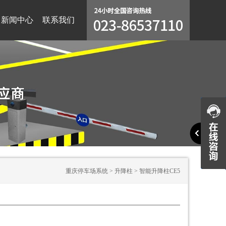
新闻中心
联系我们
重庆停车场系统
>
升降柱
>
智能升降柱CE5