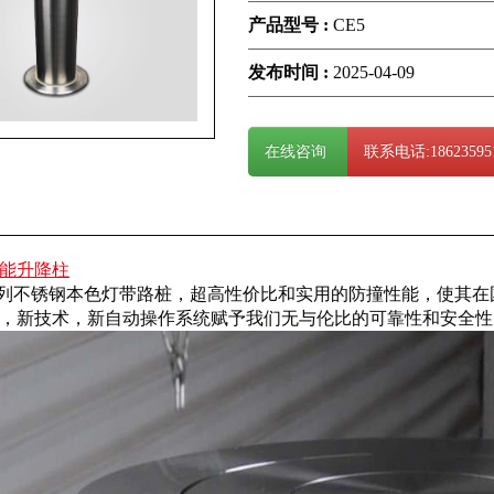
产品型号 :
CE5
发布时间 :
2025-04-09
在线咨询
联系电话:18623595
能升降柱
系列不锈钢本色灯带路桩，超高性价比和实用的防撞性能，使其
，新技术，新自动操作系统赋予我们无与伦比的可靠性和安全性