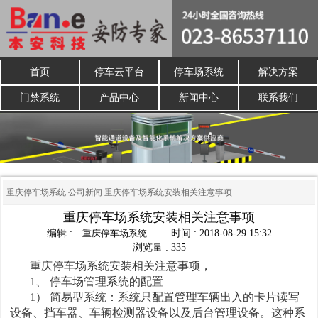
首页
停车云平台
停车场系统
解决方案
门禁系统
产品中心
新闻中心
联系我们
重庆停车场系统
公司新闻
重庆停车场系统安装相关注意事项
重庆停车场系统安装相关注意事项
编辑 :
重庆停车场系统
时间 : 2018-08-29 15:32
浏览量 : 335
重庆停车场系统安装相关注意事项，
1、 停车场管理系统的配置
1） 简易型系统：系统只配置管理车辆出入的卡片读写
设备、挡车器、车辆检测器设备以及后台管理设备。这种系