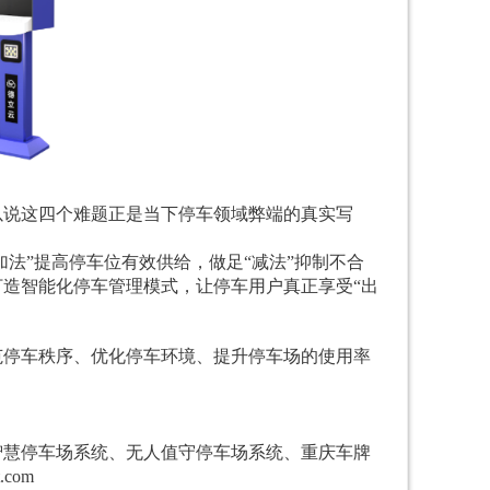
以说这四个难题正是当下停车领域弊端的真实写
加法”提高停车位有效供给，做足“减法”抑制不合
造智能化停车管理模式，让停车用户真正享受“出
范停车秩序、优化停车环境、提升停车场的使用率
智慧停车场系统、无人值守停车场系统、重庆车牌
com