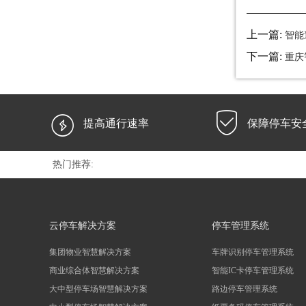
上一篇:
智能
下一篇:
重庆


提高通行速率
保障停车安
热门推荐:
云停车解决方案
停车管理系统
集团物业智慧解决方案
车牌识别停车管理系统
商业综合体智慧解决方案
智能IC卡停车管理系统
大中型停车场智慧解决方案
路边停车管理系统