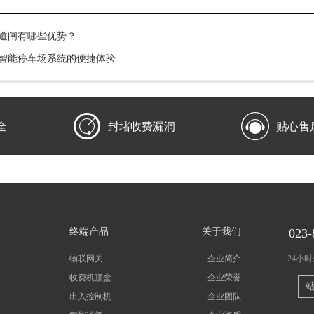
道闸有哪些优势？
智能停车场系统的便捷体验


全
封堵收费漏洞
贴心售
终端产品
关于我们
023-
物联网关
企业简介
24小
收费机顶盒
企业荣誉
出入控制机
企业团队