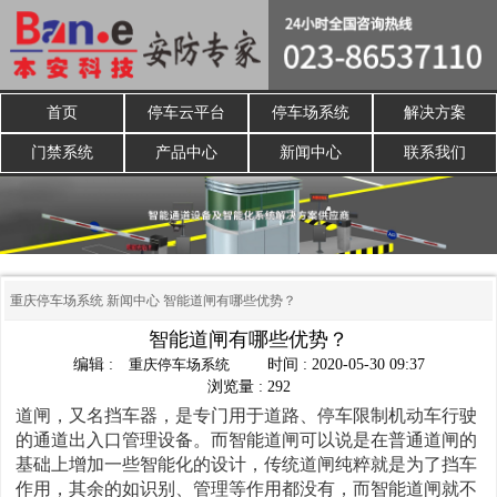
首页
停车云平台
停车场系统
解决方案
门禁系统
产品中心
新闻中心
联系我们
重庆停车场系统
新闻中心
智能道闸有哪些优势？
智能道闸有哪些优势？
编辑 :
重庆停车场系统
时间 : 2020-05-30 09:37
浏览量 : 292
道闸，又名挡车器，是专门用于道路、停车限制机动车行驶
的通道出入口管理设备。而智能道闸可以说是在普通道闸的
基础上增加一些智能化的设计，传统道闸纯粹就是为了挡车
作用，其余的如识别、管理等作用都没有，而智能道闸就不