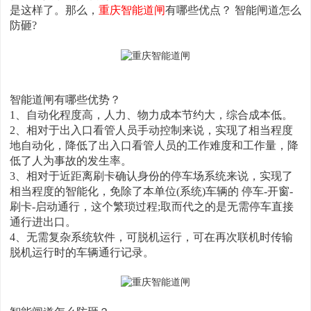
是这样了。那么，
重庆智能道闸
有哪些优点？ 智能闸道怎么
防砸?
智能道闸有哪些优势？
1、自动化程度高，人力、物力成本节约大，综合成本低。
2、相对于出入口看管人员手动控制来说，实现了相当程度
地自动化，降低了出入口看管人员的工作难度和工作量，降
低了人为事故的发生率。
3、相对于近距离刷卡确认身份的停车场系统来说，实现了
相当程度的智能化，免除了本单位(系统)车辆的 停车-开窗-
刷卡-启动通行，这个繁琐过程;取而代之的是无需停车直接
通行进出口。
4、无需复杂系统软件，可脱机运行，可在再次联机时传输
脱机运行时的车辆通行记录。