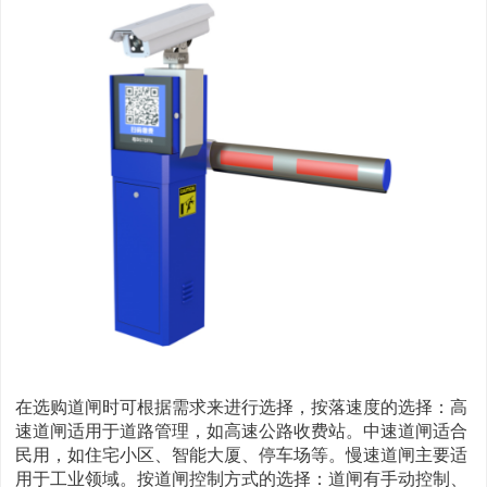
在选购道闸时可根据需求来进行选择，按落速度的选择：高
速道闸适用于道路管理，如高速公路收费站。中速道闸适合
民用，如住宅小区、智能大厦、停车场等。慢速道闸主要适
用于工业领域。按道闸控制方式的选择：道闸有手动控制、