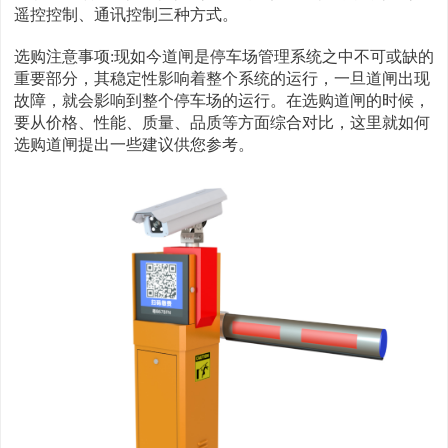
遥控控制、通讯控制三种方式。
选购注意事项:现如今道闸是停车场管理系统之中不可或缺的
重要部分，其稳定性影响着整个系统的运行，一旦道闸出现
故障，就会影响到整个停车场的运行。在选购道闸的时候，
要从价格、性能、质量、品质等方面综合对比，这里就如何
选购道闸提出一些建议供您参考。