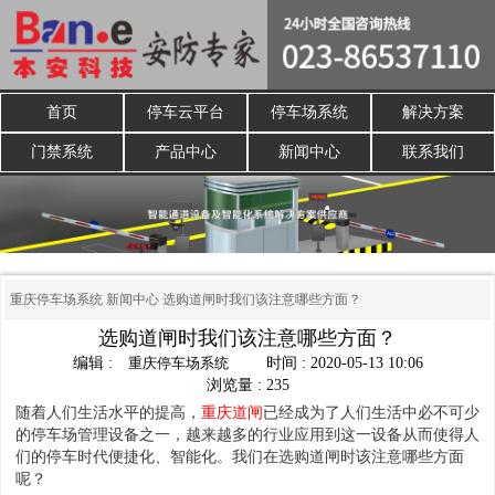
首页
停车云平台
停车场系统
解决方案
门禁系统
产品中心
新闻中心
联系我们
重庆停车场系统
新闻中心
选购道闸时我们该注意哪些方面？
选购道闸时我们该注意哪些方面？
编辑 :
重庆停车场系统
时间 : 2020-05-13 10:06
浏览量 : 235
随着人们生活水平的提高，
重庆道闸
已经成为了人们生活中必不可少
的停车场管理设备之一，越来越多的行业应用到这一设备从而使得人
们的停车时代便捷化、智能化。我们在选购道闸时该注意哪些方面
呢？