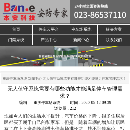
首页
停车云平台
停车场系统
解决方案
门禁系统
产品中心
新闻中心
联系我们
重庆停车场系统
新闻中心
无人值守系统需要有哪些功能才能满足停车管理需求？
无人值守系统需要有哪些功能才能满足停车管理需
求？
编辑 :
重庆停车场系统
时间 : 2020-05-12 09:39
浏览量 : 212
现如今人们的生活水平提升，汽车价格的下降，很多住房居
民都买了属于自己的私家车，但是，随着车辆的增加让居民
有了在上下班高峰期进出停车场排长龙、找不到停车位、找