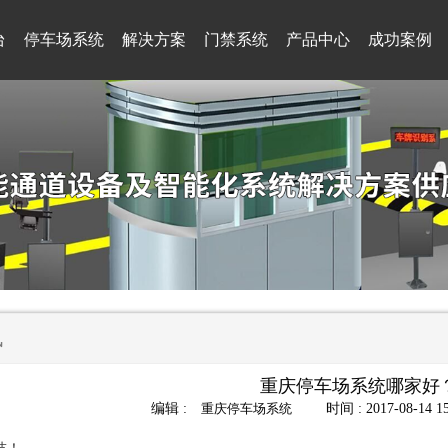
台
停车场系统
解决方案
门禁系统
产品中心
成功案例
讯
重庆停车场系统哪家好
编辑 :
重庆停车场系统
时间 : 2017-08-14 15