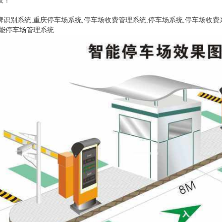
技！
识别系统,重庆停车场系统,停车场收费管理系统,停车场系统,停车场收费
能停车场管理系统.