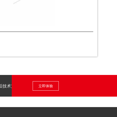
后技术支持
立即体验