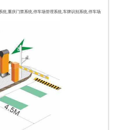
系统,重庆门禁系统,停车场管理系统,车牌识别系统,停车场