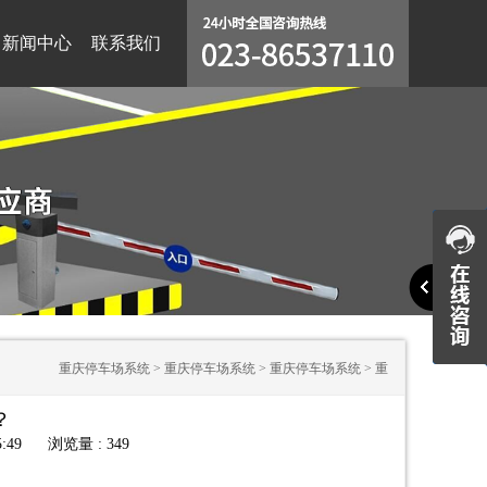
新闻中心
联系我们
重庆停车场系统
>
重庆停车场系统
>
重庆停车场系统
>
重
？
庆停车场系统哪家好？
:49
浏览量 : 349