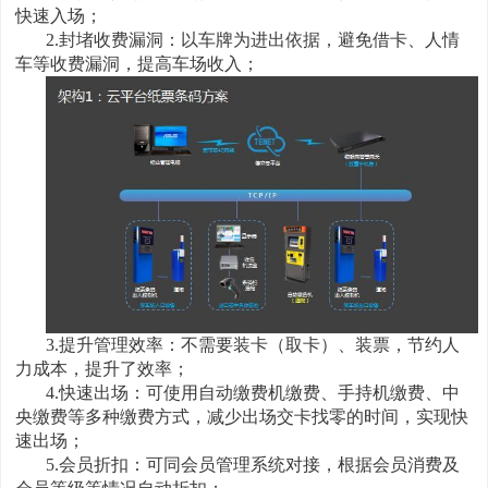
快速入场；
2.封堵收费漏洞：以车牌为进出依据，避免借卡、人情
车等收费漏洞，提高车场收入；
3.提升管理效率：不需要装卡（取卡）、装票，节约人
力成本，提升了效率；
4.快速出场：可使用自动缴费机缴费、手持机缴费、中
央缴费等多种缴费方式，减少出场交卡找零的时间，实现快
速出场；
5.会员折扣：可同会员管理系统对接，根据会员消费及