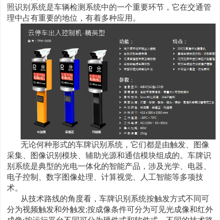
照识别系统是车辆检测系统中的一个重要环节，它在交通管
理中占有重要的地位，有着多种应用。
无论何种形式的车牌识别系统，它们都是由触发、图像
采集、图像识别模块、辅助光源和通信模块组成的。车牌识
别系统是典型的光电一体化的智能产品，涉及光学、电器、
电子控制、数字图像处理、计算视觉、人工智能等多项技
术。
从技术路线的角度看，车牌识别系统按触发方式不同可
分为视频触发和外触发;按成像条件可分为可见光成像和红外