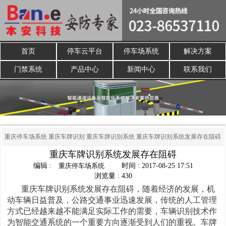
首页
停车云平台
停车场系统
解决方案
门禁系统
产品中心
新闻中心
联系我们
重庆停车场系统
重庆车牌识别
重庆车牌识别系统
重庆车牌识别系统发展存在阻碍
重庆车牌识别系统发展存在阻碍
编辑 :
重庆停车场系统
时间 : 2017-08-25 17:51
浏览量 : 430
重庆车牌识别系统发展存在阻碍，随着经济的发展，机
动车辆日益普及，公路交通事业迅速发展，传统的人工管理
方式已经越来越不能满足实际工作的需要，车辆识别技术作
为智能交通系统的一个重要方向逐渐受到人们的重视。车牌