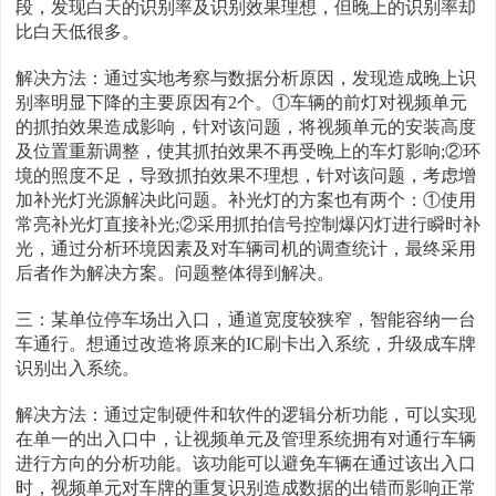
段，发现白天的识别率及识别效果理想，但晚上的识别率却
比白天低很多。
解决方法：通过实地考察与数据分析原因，发现造成晚上识
别率明显下降的主要原因有2个。①车辆的前灯对视频单元
的抓拍效果造成影响，针对该问题，将视频单元的安装高度
及位置重新调整，使其抓拍效果不再受晚上的车灯影响;②环
境的照度不足，导致抓拍效果不理想，针对该问题，考虑增
加补光灯光源解决此问题。补光灯的方案也有两个：①使用
常亮补光灯直接补光;②采用抓拍信号控制爆闪灯进行瞬时补
光，通过分析环境因素及对车辆司机的调查统计，最终采用
后者作为解决方案。问题整体得到解决。
三：某单位停车场出入口，通道宽度较狭窄，智能容纳一台
车通行。想通过改造将原来的IC刷卡出入系统，升级成车牌
识别出入系统。
解决方法：通过定制硬件和软件的逻辑分析功能，可以实现
在单一的出入口中，让视频单元及管理系统拥有对通行车辆
进行方向的分析功能。该功能可以避免车辆在通过该出入口
时，视频单元对车牌的重复识别造成数据的出错而影响正常