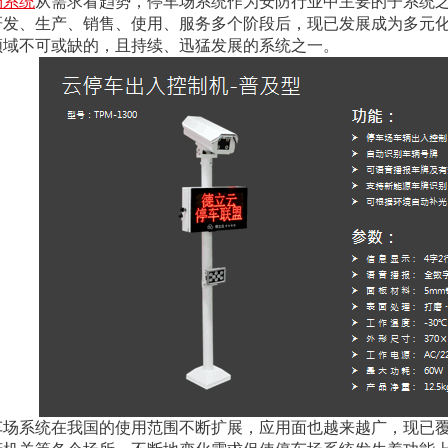
场系统
从需求看趋势，停车场系统作为安防行业中主要的子系统
研发、生产、销售、使用、服务多个阶段后，现已发展成为多元
领域不可或缺的，且持续、迅猛发展的系统之一。
车场系统在我国的使用范围不断扩展，应用面也越来越广，现已