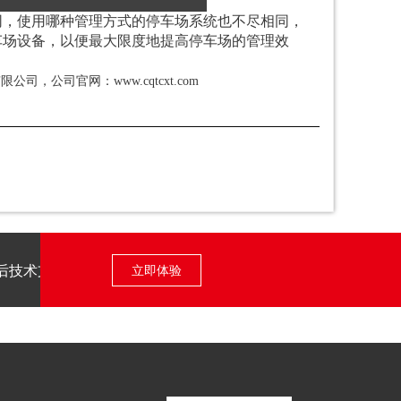
同，使用哪种管理方式的停车场系统也不尽相同，
车场设备，以便最大限度地提高停车场的管理效
司，公司官网：www.cqtcxt.com
后技术支持
立即体验