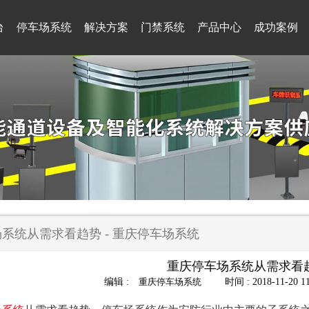
台
停车场系统
解决方案
门禁系统
产品中心
成功案例
系统从需求看趋势 - 重庆停车场系统
重庆停车场系统从需求看
编辑 :
重庆停车场系统
时间 : 2018-11-20 11