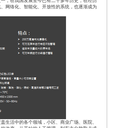
之一，在我国发展至今已有二十多年历史，在经历
化、网络化、智能化、开放性的系统，也逐渐成为
覆盖生活中的各个领域，小区、商业广场、医院、