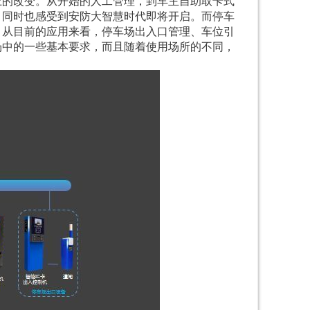
上的改变。从开始的人工管理，到车主自助取卡式
，同时也感受到安防大智慧时代即将开启。而停车
，从目前的应用来看，停车场出入口管理、车位引
场中的一些基本要求，而且随着使用场所的不同，