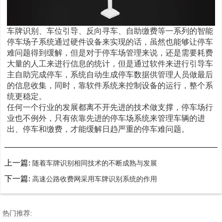
车牌识别、车位引导、反向寻车、自助缴费等一系列的智能
停车场子系统通过硬件设备来实现的话，虽然也能够让停车
难问题得到缓解，但是对于停车场管理来说，还是需要耗费
大量的人工来进行信息的统计，但是通过软件来进行引导车
主自助完成停车，系统自动生成停车数据供管理人员做最后
的信息收集，同时，靠软件系统来控制设备的运行，整个系
统更稳定。
任何一个行业的发展都离不开先进的技术做支撑，停车场行
业也不例外，只有依靠先进的停车场系统来管理车辆的进
出、停车和缴费，才能缓解日趋严重的停车难问题。
上一篇:
随着车牌识别相同技术的不断成熟与发展
下一篇:
高速公路收费网采用车牌识别系统的作用
热门推荐: