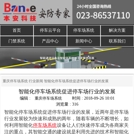
首页
停车云平台
停车场系统
解决方案
门禁系统
产品中心
新闻中心
联系我们
重庆停车场系统
行业新闻
智能化停车场系统促进停车场行业的发展
智能化停车场系统促进停车场行业的发展
编辑 :
重庆停车场系统
时间 : 2018-09-26 10:01
浏览量 : 316
智能化停车场系统促进停车场行业的发展，近两年是停车场
行业发展较为快速和成熟的两年，随着车辆的不断增长，如
何利用智能化
停车场系统
设备让人们快速停车成为各商家关
注的重点，其智能交通的建设就是利用先进的技术和智能化