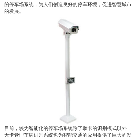
的停车场系统，为人们创造良好的停车环境，促进智慧城市
的发展。
目前，较为智能化的停车场系统除了取卡的识别模式以外，
无卡管理车牌识别系统也为智能交通的应用提供了巨大的发