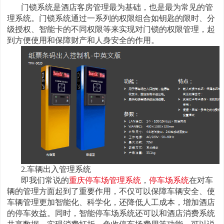
门锁系统是酒店客房管理最为基础，也是最为常见的管
理系统。门锁系统通过一系列的权限组合如钥匙的限时、分
级授权、智能卡的不同权限等来实现对门锁的权限管理，起
到方便使用和保障财产和人身安全的作用。
2.车辆出入管理系统
即我们常说的
重庆停车场管理系统
，
停车场系统
在对车
辆的管理方面起到了重要作用，不仅可以保障车辆安全、使
车辆管理更加智能化、科学化，还降低人工成本，增加酒店
的停车效益。同时，智能停车场系统还可以和酒店消费系统