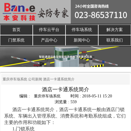
首页
停车云平台
停车场系统
解决方案
门禁系统
产品中心
新闻中心
联系我们
重庆停车场系统
公司新闻
酒店一卡通系统简介
酒店一卡通系统简介
编辑 :
重庆停车场系统
时间 : 2018-05-11 15:20
浏览量 : 559
酒店一卡通系统简介，酒店一卡通系统一般由酒店门锁
系统、车辆出入管理系统、消费系统和考勤系统组成，它们
主要的作用和功能如下：
1.门锁系统