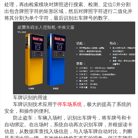
处理，再由检索模块对牌照进行搜索、检测、定位并分割
出包含牌照字符的矩形区域，然后对牌照字符进行二值化并
将其分割为单个字符，最后识别出车牌号的数字。
车牌识别的用途
车牌识别技术应用于
停车场系统
，极大的提高了系统的
安全，和操作的便利。
防止盗车：车辆入场时，识别出车牌号，将车牌号和卡
自动绑定。在出场时，系统自动再次识别车牌，并根据读卡
信息，从数据库查找入场信息，与入场车牌自动对比，判断