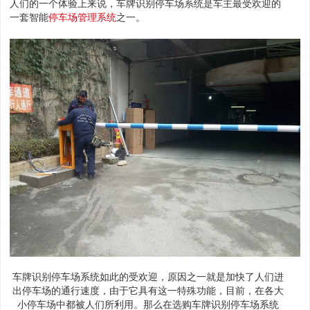
人们的一个体验上来说，车牌识别停车场系统是车主最受欢迎的
一套智能
停车场管理系统
之一。
车牌识别停车场系统如此的受欢迎，原因之一就是加快了人们进
出停车场的通行速度，由于它具有这一特殊功能，目前，在各大
小停车场中都被人们所利用。那么在选购车牌识别停车场系统