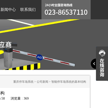
新闻中心
联系我们
重庆停车场系统
>
公司新闻
>
智能停车场系统的基本结构
结构
:58
浏览量 : 369