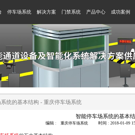
台
停车场系统
解决方案
门禁系统
产品中心
成功案例
系统的基本结构 - 重庆停车场系统
智能停车场系统的基本
编辑 :
重庆停车场系统
时间 : 2018-01-09 15