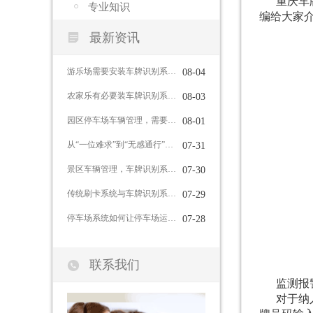
重庆车牌
专业知识
编给大家

最新资讯
游乐场需要安装车牌识别系统吗？
08-04
农家乐有必要装车牌识别系统吗？
08-03
园区停车场车辆管理，需要哪些功能？
08-01
从“一位难求”到“无感通行”：智慧停车如何重塑城市出行体验
07-31
景区车辆管理，车牌识别系统有哪些作用？
07-30
传统刷卡系统与车牌识别系统的全方位对比
07-29
停车场系统如何让停车场运营降本增效？
07-28

联系我们
监测报
对于纳入