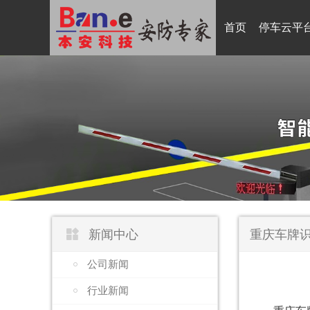
首页
停车云平

新闻中心
重庆车牌识
公司新闻
行业新闻