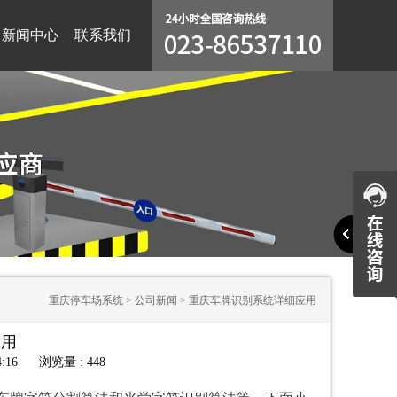
新闻中心
联系我们
重庆停车场系统
>
公司新闻
>
重庆车牌识别系统详细应用
应用
:16
浏览量 : 448