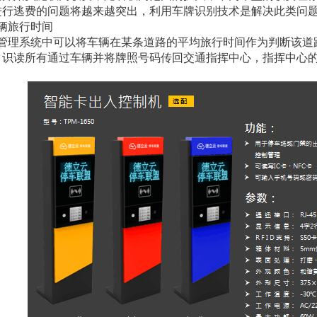
进行逃费的问题将越来越突出，利用车牌识别技术是解决此类问
旅行时间
理系统中可以将车辆在某条道路的平均旅行时间作为判断该道
，识读所有通过车辆并将牌照号码传回交通指挥中心，指挥中心