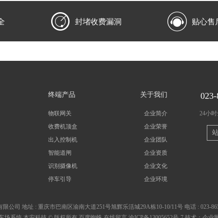


全
封堵收费漏洞
贴心售
终端产品
关于我们
023-
物联网关
企业简介
24小
收费机顶盒
企业荣誉
出入控制机
企业团队
智能道闸
企业资质
识别摄像机
企业文化
停车引导
企业环境
有限公司
地址 :
重庆市巴南区渝南大道251号旭辉乐活城29A栋10-10/11号
电话 :
023-86
车场系统,本安科技 © 版权所有
百度蜘蛛
在线留言
渝ICP备13005652号-7
技术：
企业