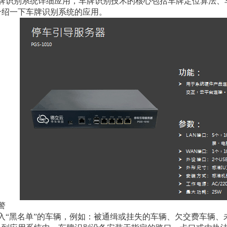
识别系统详细应用，车牌识别技术的核心包括车牌定位算法、
介绍一下车牌识别系统的应用。
警
“黑名单”的车辆，例如：被通缉或挂失的车辆、欠交费车辆、