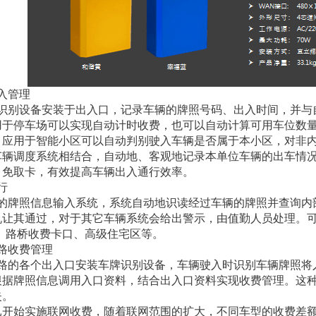
入管理
别设备安装于出入口，记录车辆的牌照号码、出入时间，并与
用于停车场可以实现自动计时收费，也可以自动计算可用车位数
。应用于智能小区可以自动判别驶入车辆是否属于本小区，对非
车辆调度系统相结合，自动地、客观地记录本单位车辆的出车情况
、免取卡，有效提高车辆出入通行效率。
行
牌照信息输入系统，系统自动地识读经过车辆的牌照并查询内
机让其通过，对于其它车辆系统会给出警示，由值勤人员处理。可
)、路桥收费卡口、高级住宅区等。
收费管理
的各个出入口安装车牌识别设备，车辆驶入时识别车辆牌照将
根据牌照信息调用入口资料，结合出入口资料实现收费管理。这
失。
已开始实施联网收费，随着联网范围的扩大，不同车型的收费差