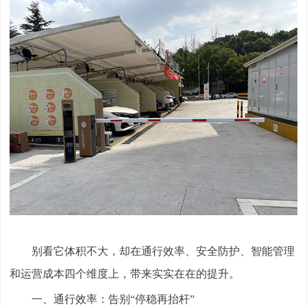
别看它体积不大，却在通行效率、安全防护、智能管理
和运营成本四个维度上，带来实实在在的提升。
一、通行效率：告别“停稳再抬杆”