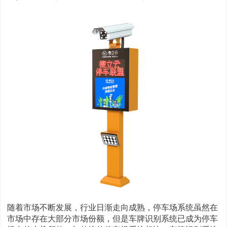
随着市场不断发展，行业日渐走向成熟，停车场系统虽然在
市场中存在大部分市场份额，但是车牌识别系统已成为停车