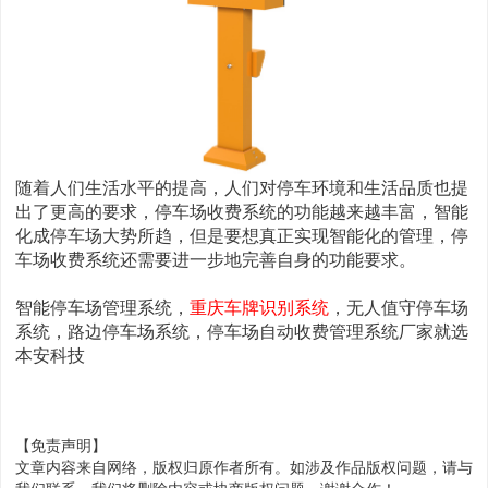
随着人们生活水平的提高，人们对停车环境和生活品质也提
出了更高的要求，停车场收费系统的功能越来越丰富，智能
化成停车场大势所趋，但是要想真正实现智能化的管理，停
车场收费系统还需要进一步地完善自身的功能要求。
智能停车场管理系统，
重庆车牌识别系统
，无人值守停车场
系统，路边停车场系统，停车场自动收费管理系统厂家就选
本安科技
【免责声明】
文章内容来自网络，版权归原作者所有。如涉及作品版权问题，请与