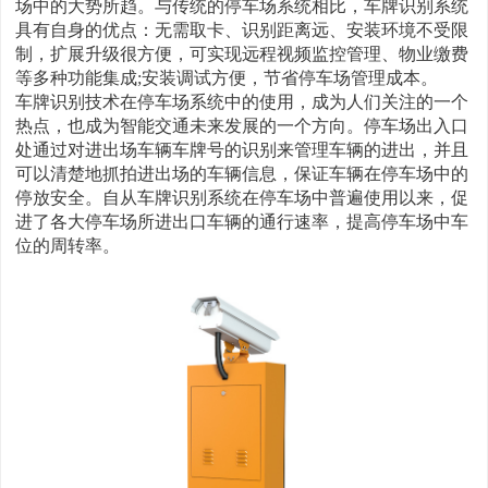
场中的大势所趋。与传统的停车场系统相比，车牌识别系统
具有自身的优点：无需取卡、识别距离远、安装环境不受限
制，扩展升级很方便，可实现远程视频监控管理、物业缴费
等多种功能集成;安装调试方便，节省停车场管理成本。
车牌识别技术在停车场系统中的使用，成为人们关注的一个
热点，也成为智能交通未来发展的一个方向。停车场出入口
处通过对进出场车辆车牌号的识别来管理车辆的进出，并且
可以清楚地抓拍进出场的车辆信息，保证车辆在停车场中的
停放安全。自从车牌识别系统在停车场中普遍使用以来，促
进了各大停车场所进出口车辆的通行速率，提高停车场中车
位的周转率。