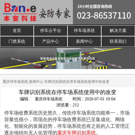
首页
停车云平台
停车场系统
解决方案
门禁系统
产品中心
新闻中心
联系我们
重庆停车场系统
新闻中心
车牌识别系统在停车场系统使用中的改变
车牌识别系统在停车场系统使用中的改变
编辑 :
重庆停车场系统
时间 : 2020-07-01 10:04
浏览量 : 212
停车场收费系统历史悠久，传统停车场系统功能单一，市场
容量也很小，而现在的停车场收费系统已呈集成化、网络
化、智能化的发展趋势，停车场系统也有之前的人工管理正
逐步地转向无人化管理的
重庆车牌识别系统
。