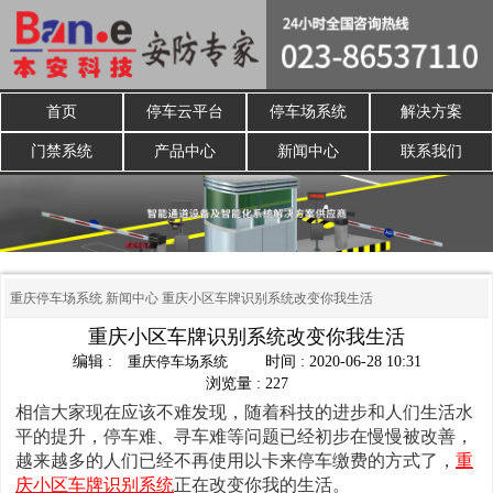
首页
停车云平台
停车场系统
解决方案
门禁系统
产品中心
新闻中心
联系我们
重庆停车场系统
新闻中心
重庆小区车牌识别系统改变你我生活
重庆小区车牌识别系统改变你我生活
编辑 :
重庆停车场系统
时间 : 2020-06-28 10:31
浏览量 : 227
相信大家现在应该不难发现，随着科技的进步和人们生活水
平的提升，停车难、寻车难等问题已经初步在慢慢被改善，
越来越多的人们已经不再使用以卡来停车缴费的方式了，
重
庆小区车牌识别系统
正在改变你我的生活。