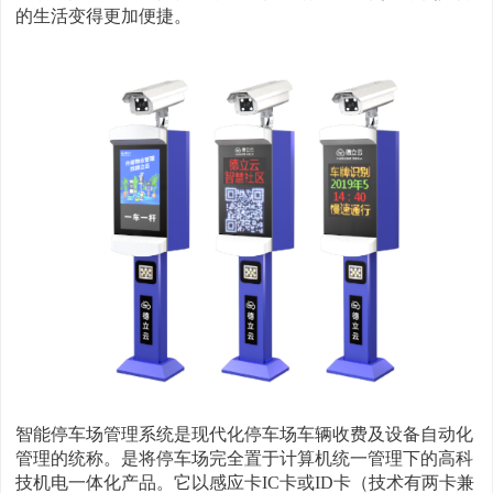
的生活变得更加便捷。
智能停车场管理系统是现代化停车场车辆收费及设备自动化
管理的统称。是将停车场完全置于计算机统一管理下的高科
技机电一体化产品。它以感应卡IC卡或ID卡（技术有两卡兼