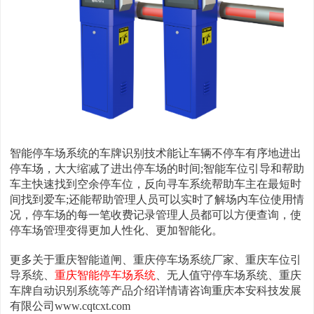
智能停车场系统的车牌识别技术能让车辆不停车有序地进出
停车场，大大缩减了进出停车场的时间;智能车位引导和帮助
车主快速找到空余停车位，反向寻车系统帮助车主在最短时
间找到爱车;还能帮助管理人员可以实时了解场内车位使用情
况，停车场的每一笔收费记录管理人员都可以方便查询，使
停车场管理变得更加人性化、更加智能化。
更多关于重庆智能道闸、重庆停车场系统厂家、重庆车位引
导系统、
重庆智能停车场系统
、无人值守停车场系统、重庆
车牌自动识别系统等产品介绍详情请咨询重庆本安科技发展
有限公司www.cqtcxt.com