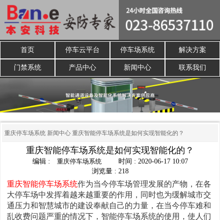
首页
停车云平台
停车场系统
解决方案
门禁系统
产品中心
新闻中心
联系我们
重庆停车场系统
新闻中心
重庆智能停车场系统是如何实现智能化的？
重庆智能停车场系统是如何实现智能化的？
编辑 :
重庆停车场系统
时间 : 2020-06-17 10:07
浏览量 : 218
重庆智能停车场系统
作为当今停车场管理发展的产物，在各
大停车场中发挥着越来越重要的作用，同时也为缓解城市交
通压力和智慧城市的建设奉献自己的力量，在当今停车难和
乱收费问题严重的情况下，智能停车场系统的使用，使人们