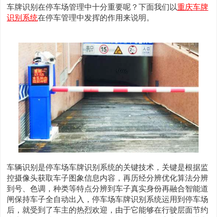
车牌识别在停车场管理中十分重要呢？下面我们以
重庆车牌
识别系统
在停车管理中发挥的作用来说明。
车辆识别是停车场车牌识别系统的关键技术，关键是根据监
控摄像头获取车子图象信息内容，再历经分辨优化算法分辨
到号、色调，种类等特点分辨到车子真实身份再融合智能道
闸保持车子全自动出入，停车场车牌识别系统运用到停车场
后，就受到了车主的热烈欢迎，由于它能够在行驶层面节约