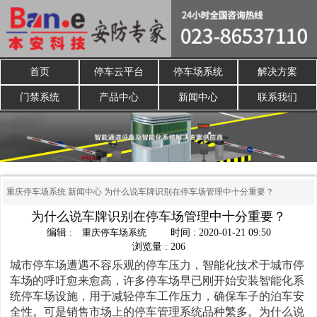
首页
停车云平台
停车场系统
解决方案
门禁系统
产品中心
新闻中心
联系我们
重庆停车场系统
新闻中心
为什么说车牌识别在停车场管理中十分重要？
为什么说车牌识别在停车场管理中十分重要？
编辑 :
重庆停车场系统
时间 : 2020-01-21 09:50
浏览量 : 206
城市停车场遭遇不容乐观的停车压力，智能化技术于城市停
车场的呼吁愈来愈高，许多停车场早已刚开始安装智能化系
统停车场设施，用于减轻停车工作压力，确保车子的泊车安
全性。可是销售市场上的停车管理系统品种繁多。为什么说