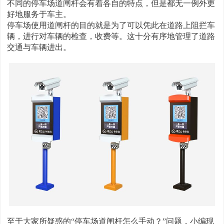
不同的停车场道闸杆会有着各自的特点，但是都无一例外更
好地服务于车主。
停车场使用道闸杆的目的就是为了可以凭此在道路上阻拦车
辆，进行对车辆的检查，收费等。这十分有序地管理了道路
交通与车辆进出。
至于大家所疑惑的“停车场道闸杆怎么手动？”问题，小编现