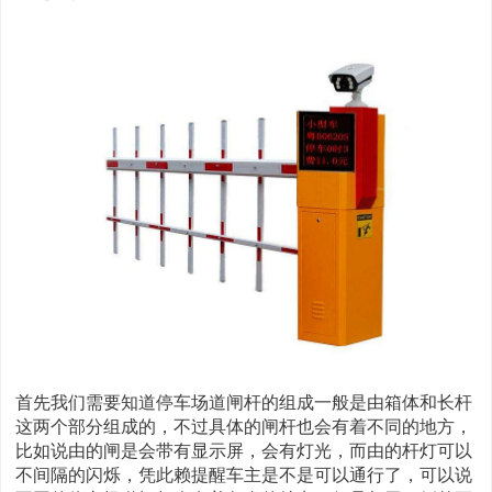
首先我们需要知道停车场道闸杆的组成一般是由箱体和长杆
这两个部分组成的，不过具体的闸杆也会有着不同的地方，
比如说由的闸是会带有显示屏，会有灯光，而由的杆灯可以
不间隔的闪烁，凭此赖提醒车主是不是可以通行了，可以说