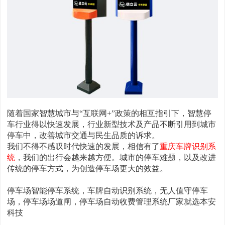
随着国家智慧城市与“互联网+”政策的相互指引下，智慧停
车行业得以快速发展，行业新型技术及产品不断引用到城市
停车中，改善城市交通与民生品质的诉求。
我们不得不感叹时代快速的发展，相信有了
重庆车牌识别系
统
，我们的出行会越来越方便。城市的停车难题，以及改进
传统的停车方式，为创造停车场更大的效益。
停车场智能停车系统，车牌自动识别系统，无人值守停车
场，停车场场道闸，停车场自动收费管理系统厂家就选本安
科技