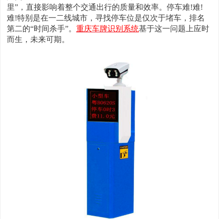
里”，直接影响着整个交通出行的质量和效率。
停车难!难!
难!特别是在一二线城市，寻找停车位是仅次于堵车，排名
第二的“时间杀手”。
重庆车牌识别系统
基于这一问题上应时
而生，未来可期。