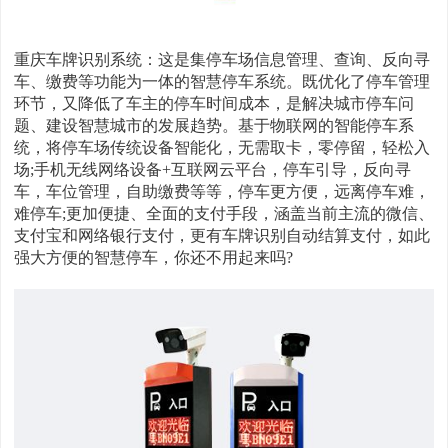
重庆车牌识别系统：这是集停车场信息管理、查询、反向寻
车、缴费等功能为一体的智慧停车系统。既优化了停车管理
环节，又降低了车主的停车时间成本，是解决城市停车问
题、建设智慧城市的发展趋势。基于物联网的智能停车系
统，将停车场传统设备智能化，无需取卡，零停留，轻松入
场;手机无线网络设备+互联网云平台，停车引导，反向寻
车，车位管理，自助缴费等等，停车更方便，远离停车难，
难停车;更加便捷、全面的支付手段，涵盖当前主流的微信、
支付宝和网络银行支付，更有车牌识别自动结算支付，如此
强大方便的智慧停车，你还不用起来吗?